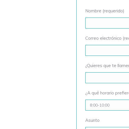
Nombre (requerido)
Correo electrónico (re
¿Quieres que te llam
¿A qué horario prefie
Asunto