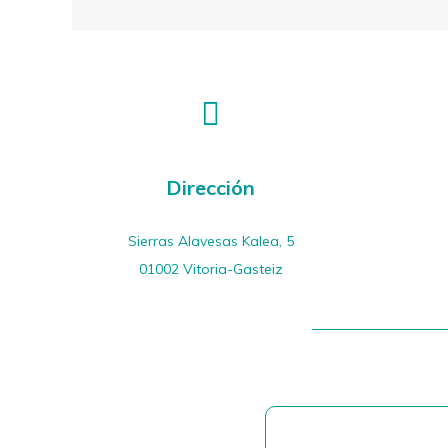
Dirección
Sierras Alavesas Kalea, 5
01002 Vitoria-Gasteiz