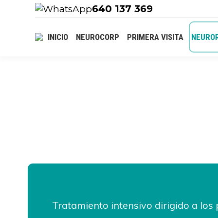
640 137 369
INICIO
NEUROCORP
PRIMERA VISITA
NEUROR
Tratamiento intensivo dirigido a los 