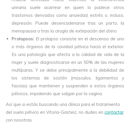
urinaria suele acarrear en quien lo padece otros
trastornos derivados como ansiedad, estrés o, incluso,
depresión. Puede desencadenarse tras un parto, la
menopausia o tras la cirugía de extirpación del útero.
Prolapsos:
El prolapso consiste en el descenso de uno
o más órganos de la cavidad pélvica hacia el exterior.
Es una patología que afecta a la calidad de vida de la
mujer y suele diagnosticarse en un 50% de las mujeres
multíparas. Y se debe principalmente a la debilidad de
los sistemas de sostén (músculos, ligamentos y
fascias) que mantienen y suspenden a estos órganos
pélvicos, impidiendo que salgan por la vagina.
Así que si estás buscando una clínica para el tratamiento
del suelo pélvico en Vitoria-Gasteiz, no dudes en
contactar
con nosotras.