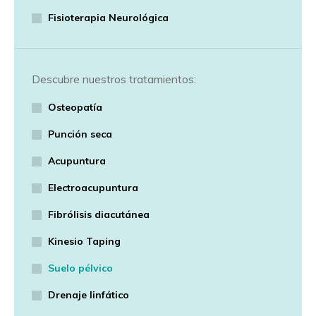
Fisioterapia Neurológica
Descubre nuestros tratamientos:
Osteopatía
Punción seca
Acupuntura
Electroacupuntura
Fibrólisis diacutánea
Kinesio Taping
Suelo pélvico
Drenaje linfático