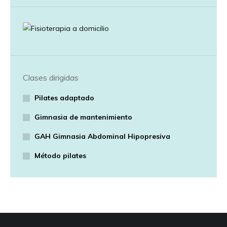
Clases dirigidas
Pilates adaptado
Gimnasia de mantenimiento
GAH Gimnasia Abdominal Hipopresiva
Método pilates