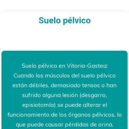
Suelo pélvico
Estás aquí:
Suelo pélvico en Vitoria-Gasteiz
Cuando los músculos del suelo pélvico
están débiles, demasiado tensos o han
sufrido alguna lesión (desgarro,
episiotomía) se puede alterar el
funcionamiento de los órganos pélvicos, lo
que puede causar pérdidas de orina,