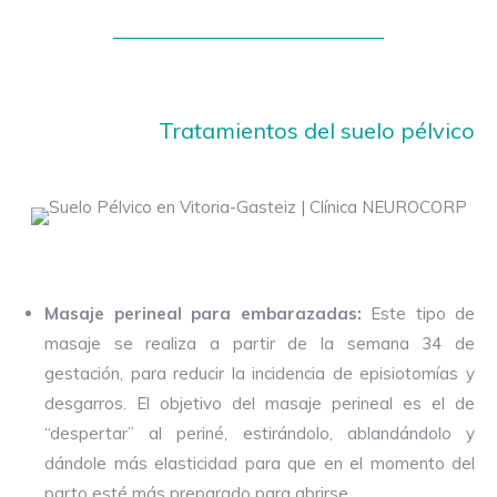
Tratamientos del suelo pélvico
Masaje perineal para embarazadas:
Este tipo de
masaje se realiza a partir de la semana 34 de
gestación, para reducir la incidencia de episiotomías y
desgarros. El objetivo del masaje perineal es el de
“despertar” al periné, estirándolo, ablandándolo y
dándole más elasticidad para que en el momento del
parto esté más preparado para abrirse.