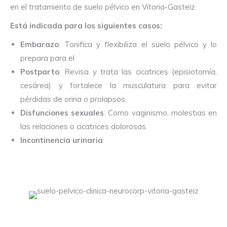
en el tratamiento de suelo pélvico en Vitoria-Gasteiz.
Está indicada para los siguientes casos:
Embarazo
: Tonifica y flexibiliza el suelo pélvico y lo
prepara para el
Postparto
: Revisa y trata las cicatrices (episiotomía,
cesárea) y fortalece la musculatura para evitar
pérdidas de orina o prolapsos.
Disfunciones sexuales
: Como vaginismo, molestias en
las relaciones o cicatrices dolorosas.
Incontinencia urinaria
.