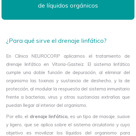
de líquidos orgánicos
¿Para qué sirve el drenaje linfático?
En Clínica NEUROCORP aplicamos el tratamiento de
drenaje linfático en Vitoria-Gasteiz. El sistema linfático
cumple una doble función de depuración, al eliminar del
organismo las toxinas y sustancia de deshecho, y la de
protección, al modular la respuesta del sistema inmunitario
frente a bacterias, virus y otras sustancias extrañas que
puedan llegar al interior del organismo.
Por ello, el
drenaje linfático,
es un tipo de masaje, suave
y ligero, que se aplica sobre el sistema circulatorio y cuyo
objetivo es movilizar los líquidos del organismo para