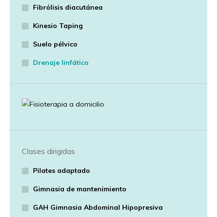
Fibrólisis diacutánea
Kinesio Taping
Suelo pélvico
Drenaje linfático
Clases dirigidas
Pilates adaptado
Gimnasia de mantenimiento
GAH Gimnasia Abdominal Hipopresiva