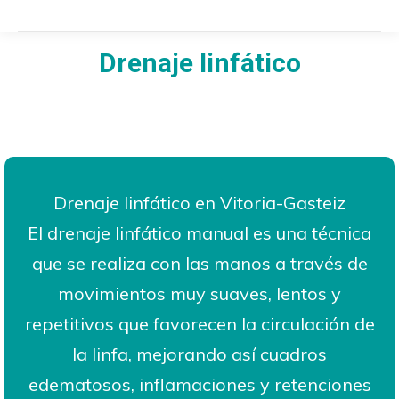
Drenaje linfático
Estás aquí:
Drenaje linfático en Vitoria-Gasteiz
El drenaje linfático manual es una técnica
que se realiza con las manos a través de
movimientos muy suaves, lentos y
repetitivos que favorecen la circulación de
la linfa, mejorando así cuadros
edematosos, inflamaciones y retenciones