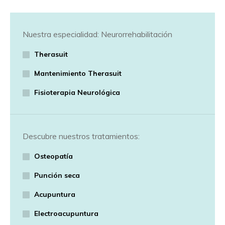
Nuestra especialidad: Neurorrehabilitación
Therasuit
Mantenimiento Therasuit
Fisioterapia Neurológica
Descubre nuestros tratamientos:
Osteopatía
Punción seca
Acupuntura
Electroacupuntura