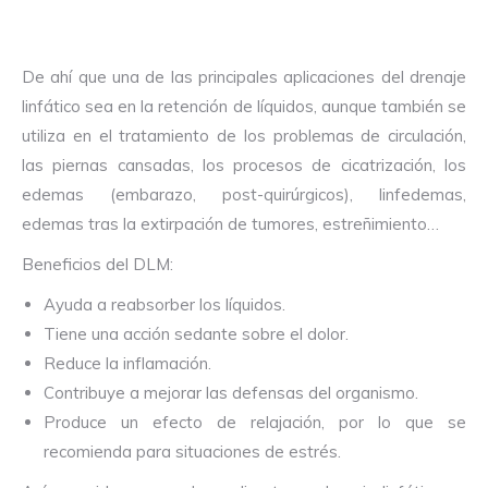
De ahí que una de las principales aplicaciones del drenaje
linfático sea en la retención de líquidos, aunque también se
utiliza en el tratamiento de los problemas de circulación,
las piernas cansadas, los procesos de cicatrización, los
edemas (embarazo, post-quirúrgicos), linfedemas,
edemas tras la extirpación de tumores, estreñimiento…
Beneficios del DLM:
Ayuda a reabsorber los líquidos.
Tiene una acción sedante sobre el dolor.
Reduce la inflamación.
Contribuye a mejorar las defensas del organismo.
Produce un efecto de relajación, por lo que se
recomienda para situaciones de estrés.