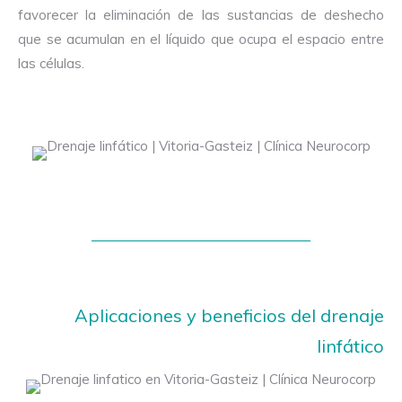
favorecer la eliminación de las sustancias de deshecho
que se acumulan en el líquido que ocupa el espacio entre
las células.
Aplicaciones y beneficios del drenaje
linfático