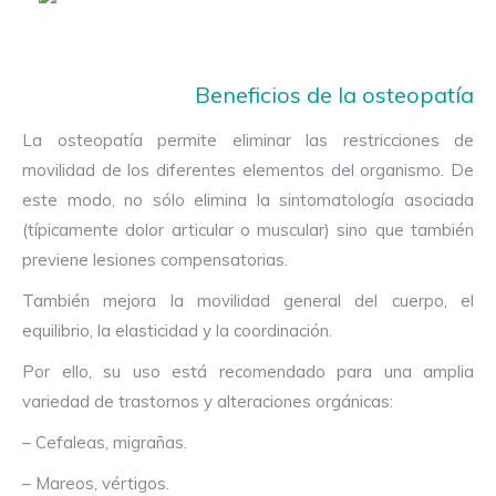
Beneficios de la osteopatía
La osteopatía permite eliminar las restricciones de
movilidad de los diferentes elementos del organismo. De
este modo, no sólo elimina la sintomatología asociada
(típicamente dolor articular o muscular) sino que también
previene lesiones compensatorias.
También mejora la movilidad general del cuerpo, el
equilibrio, la elasticidad y la coordinación.
Por ello, su uso está recomendado para una amplia
variedad de trastornos y alteraciones orgánicas:
– Cefaleas, migrañas.
– Mareos, vértigos.