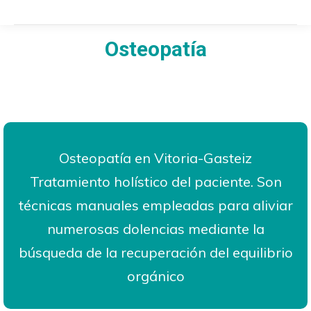
Osteopatía
Estás aquí:
Osteopatía en Vitoria-Gasteiz
Tratamiento holístico del paciente. Son
técnicas manuales empleadas para aliviar
numerosas dolencias mediante la
búsqueda de la recuperación del equilibrio
orgánico