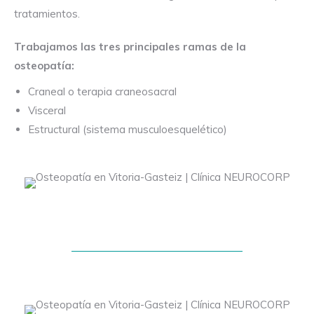
tratamientos.
Trabajamos las tres principales ramas de la
osteopatía:
Craneal o terapia craneosacral
Visceral
Estructural (sistema musculoesquelético)