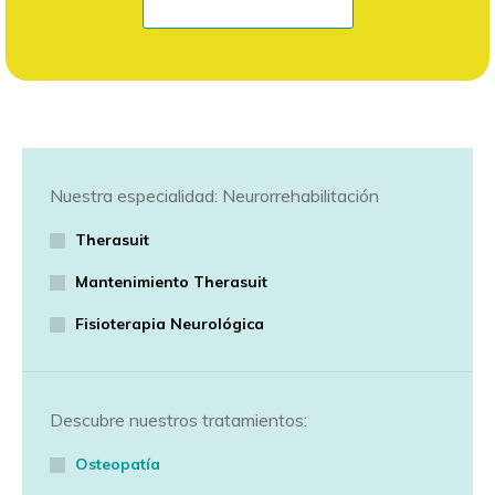
Nuestra especialidad: Neurorrehabilitación
Therasuit
Mantenimiento Therasuit
Fisioterapia Neurológica
Descubre nuestros tratamientos:
Osteopatía