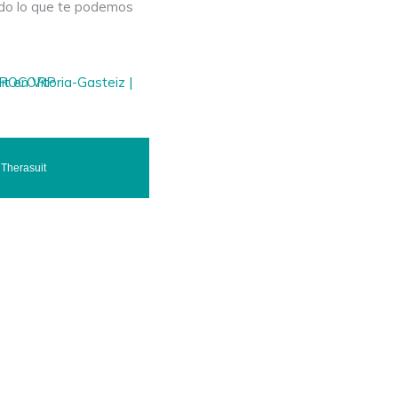
odo lo que te podemos
Therasuit